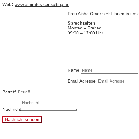
Web:
www.emirates-consulting.ae
Frau Aisha Omar steht Ihnen in unse
Sprechzeiten:
Montag – Freitag:
09:00 – 17:00 Uhr
Name
Email Adresse
Betreff
Nachricht
Nachricht senden