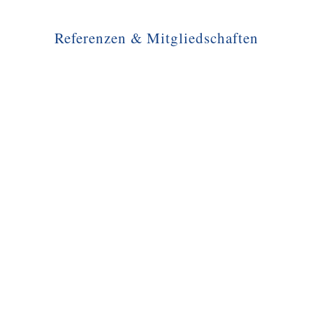
Referenzen & Mitgliedschaften