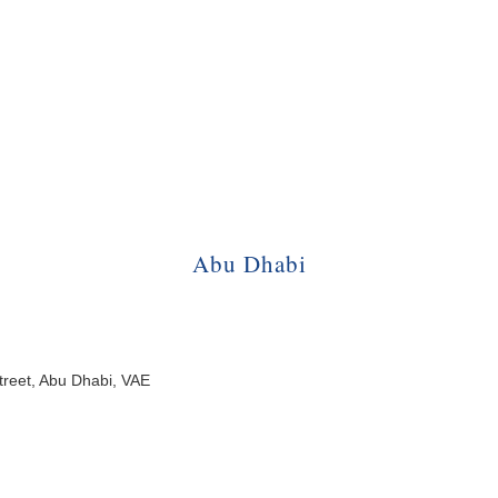
Abu Dhabi
Street, Abu Dhabi, VAE