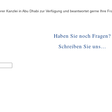
rer Kanzlei in Abu Dhabi zur Verfügung und beantwortet gerne Ihre Fr
Haben Sie noch Fragen?
Schreiben Sie uns…