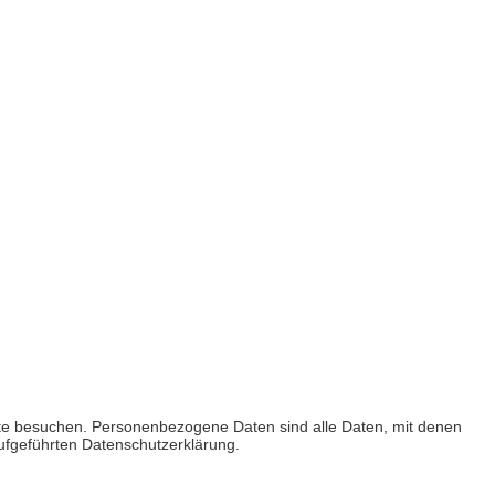
ite besuchen. Personenbezogene Daten sind alle Daten, mit denen
ufgeführten Datenschutzerklärung.