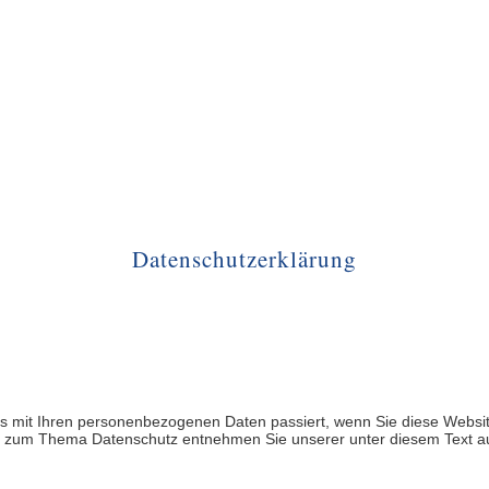
Datenschutzerklärung
as mit Ihren personenbezogenen Daten passiert, wenn Sie diese Webs
onen zum Thema Datenschutz entnehmen Sie unserer unter diesem Text a