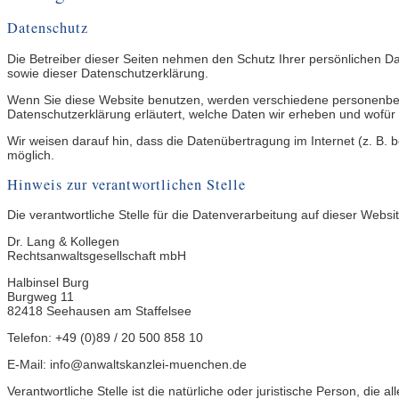
Datenschutz
Die Betreiber dieser Seiten nehmen den Schutz Ihrer persönlichen D
sowie dieser Datenschutzerklärung.
Wenn Sie diese Website benutzen, werden verschiedene personenbezo
Datenschutzerklärung erläutert, welche Daten wir erheben und wofür 
Wir weisen darauf hin, dass die Datenübertragung im Internet (z. B. b
möglich.
Hinweis zur verantwortlichen Stelle
Die verantwortliche Stelle für die Datenverarbeitung auf dieser Website
Dr. Lang & Kollegen
Rechtsanwaltsgesellschaft mbH
Halbinsel Burg
Burgweg 11
82418 Seehausen am Staffelsee
Telefon: +49 (0)89 / 20 500 858 10
E-Mail: info@anwaltskanzlei-muenchen.de
Verantwortliche Stelle ist die natürliche oder juristische Person, d