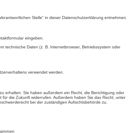
Verantwortlichen Stelle“ in dieser Datenschutzerklärung entnehmen.
ntaktformular eingeben.
m technische Daten (z. B. Internetbrowser, Betriebssystem oder
Nutzerverhaltens verwendet werden.
zu erhalten. Sie haben außerdem ein Recht, die Berichtigung oder
it für die Zukunft widerrufen. Außerdem haben Sie das Recht, unter
schwerderecht bei der zuständigen Aufsichtsbehörde zu.
grammen.