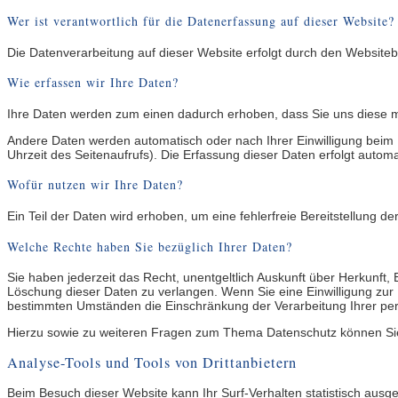
Wer ist verantwortlich für die Datenerfassung auf dieser Website?
Die Datenverarbeitung auf dieser Website erfolgt durch den Websiteb
Wie erfassen wir Ihre Daten?
Ihre Daten werden zum einen dadurch erhoben, dass Sie uns diese mitt
Andere Daten werden automatisch oder nach Ihrer Einwilligung beim 
Uhrzeit des Seitenaufrufs). Die Erfassung dieser Daten erfolgt automa
Wofür nutzen wir Ihre Daten?
Ein Teil der Daten wird erhoben, um eine fehlerfreie Bereitstellung
Welche Rechte haben Sie bezüglich Ihrer Daten?
Sie haben jederzeit das Recht, unentgeltlich Auskunft über Herkunf
Löschung dieser Daten zu verlangen. Wenn Sie eine Einwilligung zur D
bestimmten Umständen die Einschränkung der Verarbeitung Ihrer per
Hierzu sowie zu weiteren Fragen zum Thema Datenschutz können Sie
Analyse-Tools und Tools von Dritt­anbietern
Beim Besuch dieser Website kann Ihr Surf-Verhalten statistisch aus