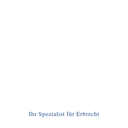
Ihr Spezialist für Erbrecht