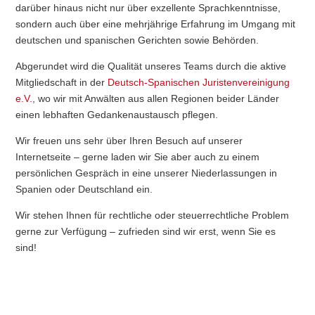
darüber hinaus nicht nur über exzellente Sprachkenntnisse,
sondern auch über eine mehrjährige Erfahrung im Umgang mit
deutschen und spanischen Gerichten sowie Behörden.
Abgerundet wird die Qualität unseres Teams durch die aktive
Mitgliedschaft in der
Deutsch-Spanischen Juristenvereinigung
e.V.
, wo wir mit Anwälten aus allen Regionen beider Länder
einen lebhaften Gedankenaustausch pflegen.
Wir freuen uns sehr über Ihren Besuch auf unserer
Internetseite – gerne laden wir Sie aber auch zu einem
persönlichen Gespräch in eine unserer Niederlassungen in
Spanien oder Deutschland ein.
Wir stehen Ihnen für rechtliche oder steuerrechtliche Problem
gerne zur Verfügung – zufrieden sind wir erst, wenn Sie es
sind!