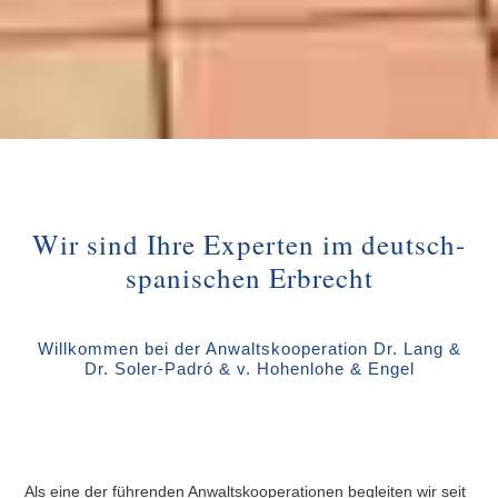
Wir sind Ihre Experten im deutsch-
spanischen Erbrecht
Willkommen bei der Anwaltskooperation Dr. Lang &
Dr. Soler-Padró & v. Hohenlohe & Engel
Als eine der führenden Anwaltskooperationen begleiten wir seit