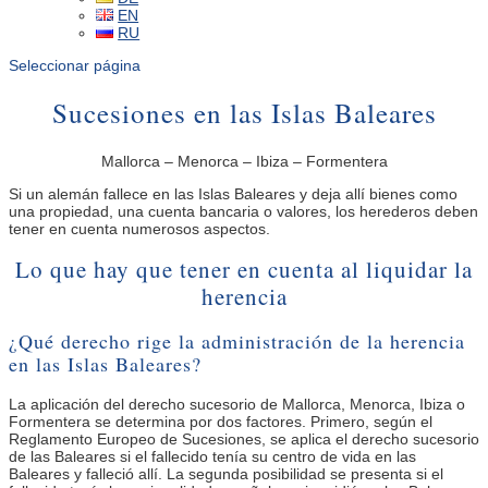
EN
RU
Seleccionar página
Sucesiones en las Islas Baleares
Mallorca – Menorca – Ibiza – Formentera
Si un alemán fallece en las Islas Baleares y deja allí bienes como
una propiedad, una cuenta bancaria o valores, los herederos deben
tener en cuenta numerosos aspectos.
Lo que hay que tener en cuenta al liquidar la
herencia
¿Qué derecho rige la administración de la herencia
en las Islas Baleares?
La aplicación del derecho sucesorio de Mallorca, Menorca, Ibiza o
Formentera se determina por dos factores. Primero, según el
Reglamento Europeo de Sucesiones, se aplica el derecho sucesorio
de las Baleares si el fallecido tenía su centro de vida en las
Baleares y falleció allí. La segunda posibilidad se presenta si el