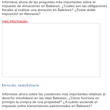
Infórmese ahora de las preguntas más importantes sobre el
impuesto de donaciones en Baleares: ¿Cuáles son las obligaciones
fiscales al realizar una donación en Baleares? ¿Existe doble
imposición en Alemania?
más información
Derecho inmobiliario
Infórmese ahora sobre las cuestiones más importantes relativas al
derecho inmobiliario en las Islas Baleares: ¿Cómo funciona en
principio la compra de una propiedad? ¿A cuánto asciende el
impuesto sobre transmisiones patrimoniales en Baleares?