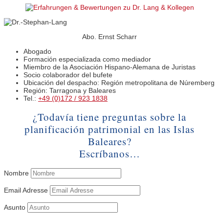
Abo. Ernst Scharr
Abogado
Formación especializada como mediador
Miembro de la Asociación Hispano-Alemana de Juristas
Socio colaborador del bufete
Ubicación del despacho: Región metropolitana de Núremberg
Región: Tarragona y Baleares
Tel.:
+49 (0)172 / 923 1838
¿Todavía tiene preguntas sobre la
planificación patrimonial en las Islas
Baleares?
Escríbanos…
Nombre
Email Adresse
Asunto