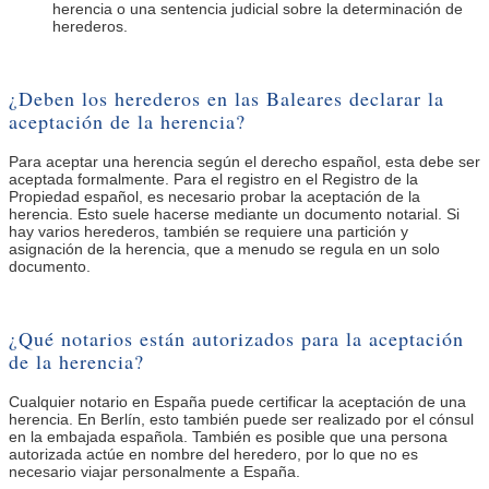
herencia o una sentencia judicial sobre la determinación de
herederos.
¿Deben los herederos en las Baleares declarar la
aceptación de la herencia?
Para aceptar una herencia según el derecho español, esta debe ser
aceptada formalmente. Para el registro en el Registro de la
Propiedad español, es necesario probar la aceptación de la
herencia. Esto suele hacerse mediante un documento notarial. Si
hay varios herederos, también se requiere una partición y
asignación de la herencia, que a menudo se regula en un solo
documento.
¿Qué notarios están autorizados para la aceptación
de la herencia?
Cualquier notario en España puede certificar la aceptación de una
herencia. En Berlín, esto también puede ser realizado por el cónsul
en la embajada española. También es posible que una persona
autorizada actúe en nombre del heredero, por lo que no es
necesario viajar personalmente a España.