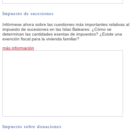
Impuesto de sucesiones
Infórmese ahora sobre las cuestiones más importantes relativas al
impuesto de sucesiones en las Islas Baleares: ¿Cómo se
determinan las cantidades exentas de impuestos? ¿Existe una
exención fiscal para la vivienda familiar?
más información
Impuesto sobre donaciones