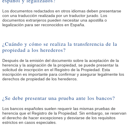
español y legalizados?
Los documentos redactados en otros idiomas deben presentarse
con una traducción realizada por un traductor jurado. Los
documentos extranjeros pueden necesitar una apostilla o
legalización para ser reconocidos en España.
¿Cuándo y cómo se realiza la transferencia de la
propiedad a los herederos?
Después de la emisión del documento sobre la aceptación de la
herencia y la asignación de la propiedad, se puede presentar la
solicitud de inscripción en el Registro de la Propiedad. Esta
inscripción es importante para confirmar y asegurar legalmente los
derechos de propiedad de los herederos.
¿Se debe presentar una prueba ante los bancos?
Los bancos españoles suelen requerir las mismas pruebas de
herencia que el Registro de la Propiedad. Sin embargo, se reservan
el derecho de hacer excepciones y desviarse de los requisitos
estrictos en casos especiales.