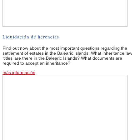
Liquidación de herencias
Find out now about the most important questions regarding the
settlement of estates in the Balearic Islands: What inheritance law
‘titles’ are there in the Balearic Islands? What documents are
required to accept an inheritance?
más información