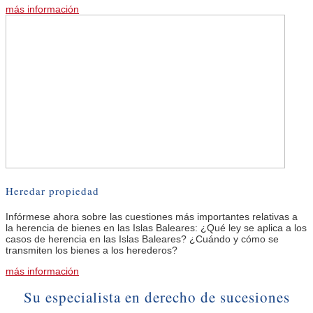
más información
Heredar propiedad
Infórmese ahora sobre las cuestiones más importantes relativas a
la herencia de bienes en las Islas Baleares: ¿Qué ley se aplica a los
casos de herencia en las Islas Baleares? ¿Cuándo y cómo se
transmiten los bienes a los herederos?
más información
Su especialista en derecho de sucesiones