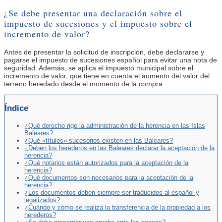
¿Se debe presentar una declaración sobre el
impuesto de sucesiones y el impuesto sobre el
incremento de valor?
Antes de presentar la solicitud de inscripción, debe declararse y
pagarse el impuesto de sucesiones español para evitar una nota de
seguridad. Además, se aplica el impuesto municipal sobre el
incremento de valor, que tiene en cuenta el aumento del valor del
terreno heredado desde el momento de la compra.
Índice
¿Qué derecho rige la administración de la herencia en las Islas
Baleares?
¿Qué «títulos» sucesorios existen en las Baleares?
¿Deben los herederos en las Baleares declarar la aceptación de la
herencia?
¿Qué notarios están autorizados para la aceptación de la
herencia?
¿Qué documentos son necesarios para la aceptación de la
herencia?
¿Los documentos deben siempre ser traducidos al español y
legalizados?
¿Cuándo y cómo se realiza la transferencia de la propiedad a los
herederos?