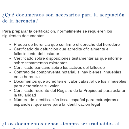
¿Qué documentos son necesarios para la aceptación
de la herencia?
Para preparar la certificación, normalmente se requieren los
siguientes documentos:
Prueba de herencia que confirme el derecho del heredero
Certificado de defunción que acredite oficialmente el
fallecimiento del testador
Certificado sobre disposiciones testamentarias que informe
sobre testamentos existentes
Certificado bancario sobre los activos del fallecido
Contrato de compraventa notarial, si hay bienes inmuebles
en la herencia
Documentos que acrediten el valor catastral de los inmuebles
para determinar su valor
Certificado reciente del Registro de la Propiedad para aclarar
la titularidad
Número de identificación fiscal español para extranjeros o
españoles, que sirve para la identificación legal
¿Los documentos deben siempre ser traducidos al