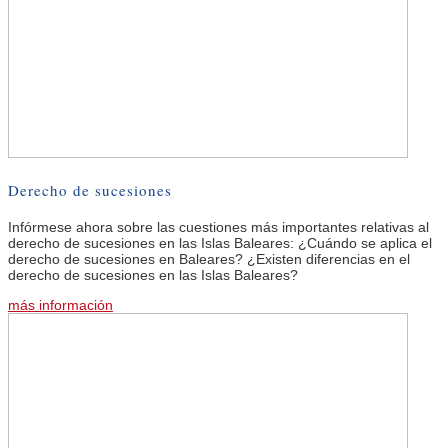
Derecho de sucesiones
Infórmese ahora sobre las cuestiones más importantes relativas al
derecho de sucesiones en las Islas Baleares: ¿Cuándo se aplica el
derecho de sucesiones en Baleares? ¿Existen diferencias en el
derecho de sucesiones en las Islas Baleares?
más información